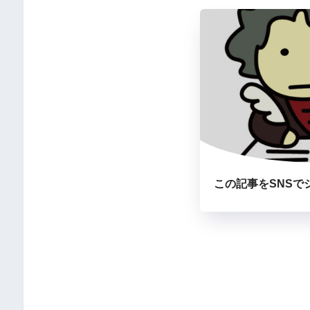
この記事をSNSで