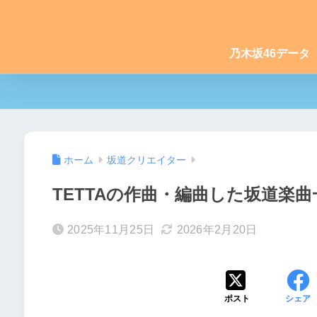
乃木坂46データ
ホーム
坂道クリエイター
TETTAの作曲・編曲した坂道楽曲一
2025年11月25日
2026年2月20日
ポスト
シェア