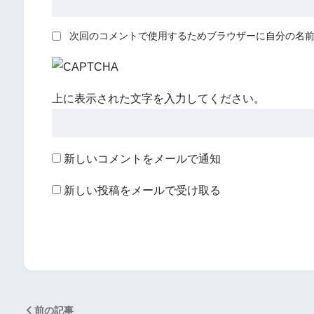
次回のコメントで使用するためブラウザーに自分の名
上に表示された文字を入力してください。
新しいコメントをメールで通知
新しい投稿をメールで受け取る
前の記事