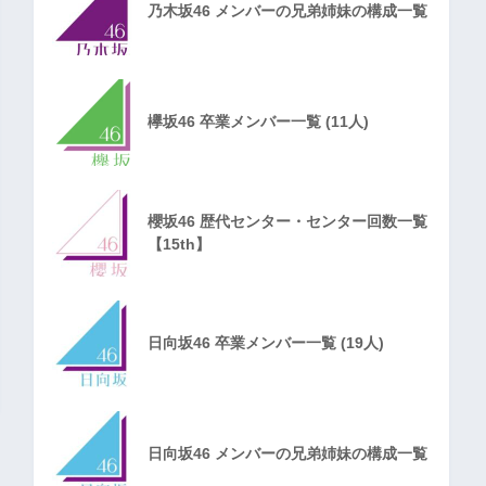
乃木坂46 メンバーの兄弟姉妹の構成一覧
欅坂46 卒業メンバー一覧 (11人)
櫻坂46 歴代センター・センター回数一覧
【15th】
日向坂46 卒業メンバー一覧 (19人)
日向坂46 メンバーの兄弟姉妹の構成一覧