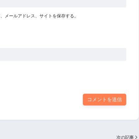
前、メールアドレス、サイトを保存する。
次の記事