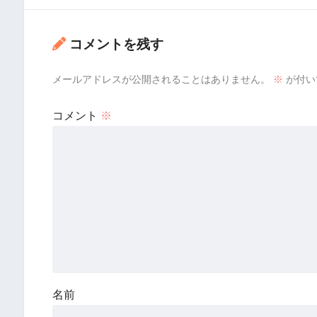
コメントを残す
メールアドレスが公開されることはありません。
※
が付い
コメント
※
名前