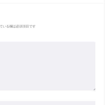
ている欄は必須項目です