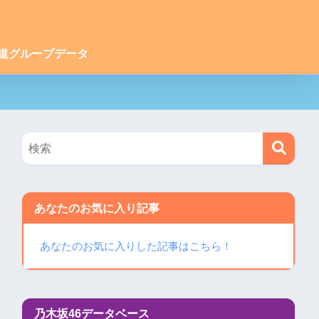
道グループデータ
あなたのお気に入り記事
あなたのお気に入りした記事はこちら！
乃木坂46データベース