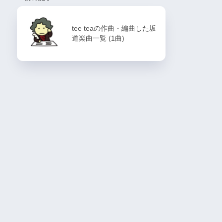
tee teaの作曲・編曲した坂
道楽曲一覧 (1曲)