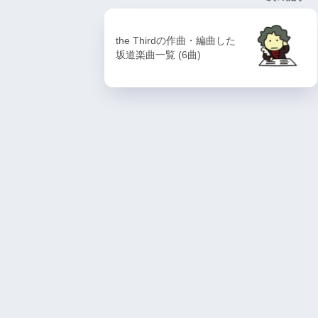
the Thirdの作曲・編曲した
坂道楽曲一覧 (6曲)