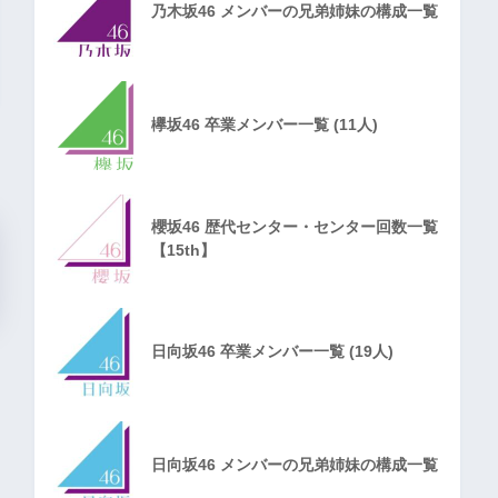
乃木坂46 メンバーの兄弟姉妹の構成一覧
欅坂46 卒業メンバー一覧 (11人)
櫻坂46 歴代センター・センター回数一覧
【15th】
日向坂46 卒業メンバー一覧 (19人)
日向坂46 メンバーの兄弟姉妹の構成一覧