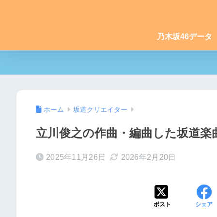
乃木坂46データ
ホーム
坂道クリエイター
立川俊之の作曲・編曲した坂道楽曲一
2025年11月26日
2026年2月20日
ポスト
シェア