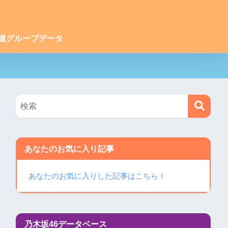
道グループデータ
あなたのお気に入り記事
あなたのお気に入りした記事はこちら！
乃木坂46データベース