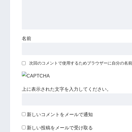
名前
次回のコメントで使用するためブラウザーに自分の名
上に表示された文字を入力してください。
新しいコメントをメールで通知
新しい投稿をメールで受け取る