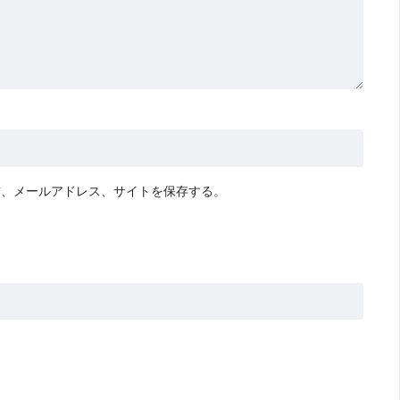
前、メールアドレス、サイトを保存する。