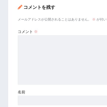
コメントを残す
メールアドレスが公開されることはありません。
※
が付い
コメント
※
名前