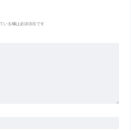
ている欄は必須項目です