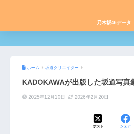
乃木坂46データ
ホーム
坂道クリエイター
KADOKAWAが出版した坂道写真
2025年12月10日
2026年2月20日
ポスト
シェア