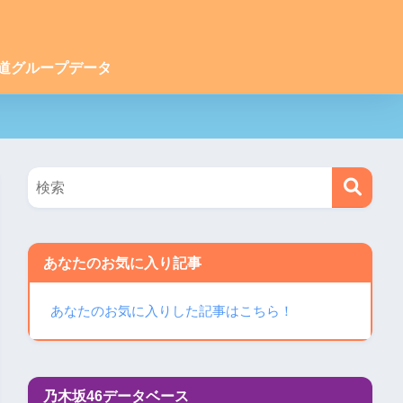
道グループデータ
あなたのお気に入り記事
あなたのお気に入りした記事はこちら！
乃木坂46データベース