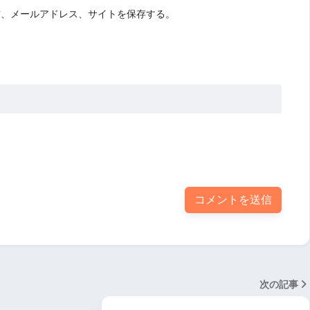
前、メールアドレス、サイトを保存する。
次の記事