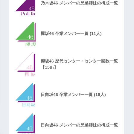
乃木坂46 メンバーの兄弟姉妹の構成一覧
欅坂46 卒業メンバー一覧 (11人)
櫻坂46 歴代センター・センター回数一覧
【15th】
日向坂46 卒業メンバー一覧 (19人)
日向坂46 メンバーの兄弟姉妹の構成一覧