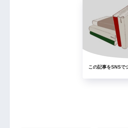
この記事をSNSで