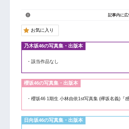
記事内に広
お気に入り
乃木坂46の写真集・出版本
・該当作品なし
櫻坂46の写真集・出版本
・櫻坂46 1期生 小林由依1st写真集 (欅坂名義)
日向坂46の写真集・出版本