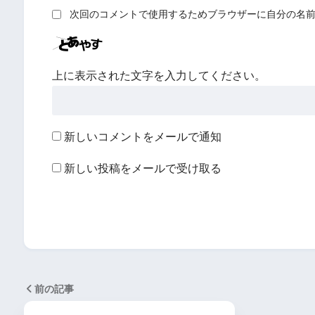
次回のコメントで使用するためブラウザーに自分の名
上に表示された文字を入力してください。
新しいコメントをメールで通知
新しい投稿をメールで受け取る
前の記事