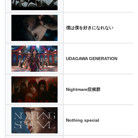
僕は僕を好きになれない
UDAGAWA GENERATION
Nightmare症候群
Nothing special