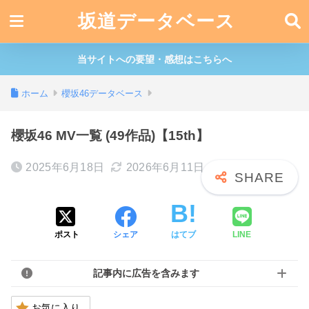
坂道データベース
当サイトへの要望・感想はこちらへ
ホーム
櫻坂46データベース
櫻坂46 MV一覧 (49作品)【15th】
2025年6月18日
2026年6月11日
ポスト
シェア
はてブ
LINE
記事内に広告を含みます
お気に入り