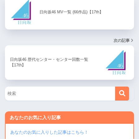
日向坂46 MV一覧 (66作品)【17th】
次の記事
日向坂46 歴代センター・センター回数一覧
【17th】
あなたのお気に入り記事
あなたのお気に入りした記事はこちら！