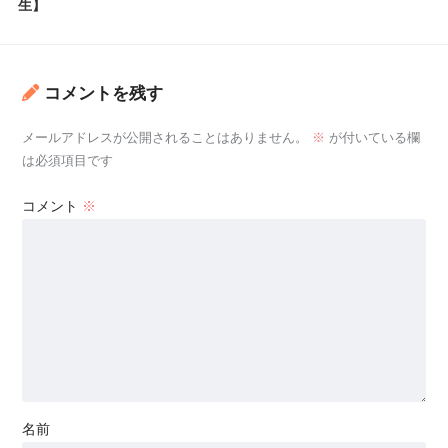
生】
コメントを残す
メールアドレスが公開されることはありません。
※
が付いている欄
は必須項目です
コメント
※
名前