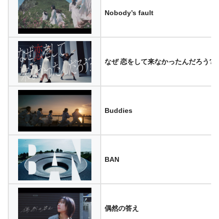
Nobody’s fault
なぜ 恋をして来なかったんだろう?
Buddies
BAN
偶然の答え