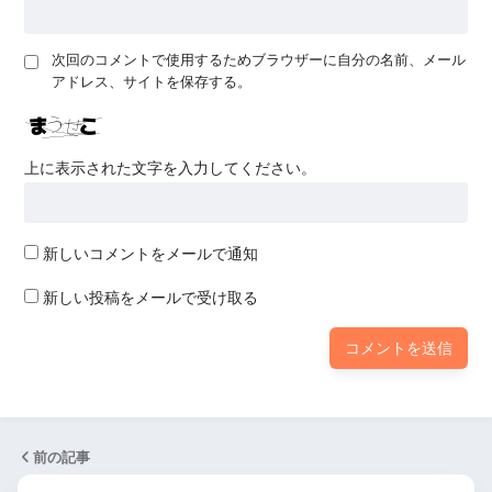
次回のコメントで使用するためブラウザーに自分の名前、メール
アドレス、サイトを保存する。
上に表示された文字を入力してください。
新しいコメントをメールで通知
新しい投稿をメールで受け取る
前の記事