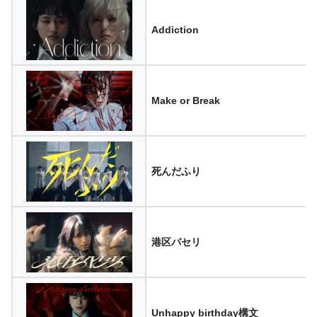
Addiction
Make or Break
死んだふり
港区パセリ
Unhappy birthday構文