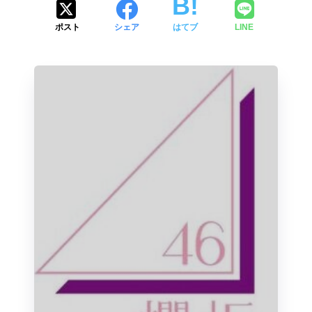
ポスト
シェア
はてブ
LINE