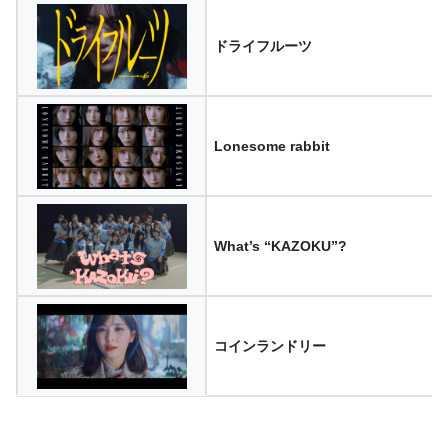
ドライフルーツ
Lonesome rabbit
What’s “KAZOKU”?
コインランドリー