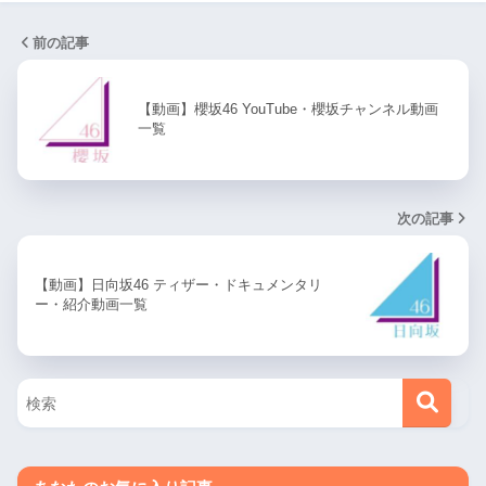
前の記事
【動画】櫻坂46 YouTube・櫻坂チャンネル動画
一覧
次の記事
【動画】日向坂46 ティザー・ドキュメンタリ
ー・紹介動画一覧