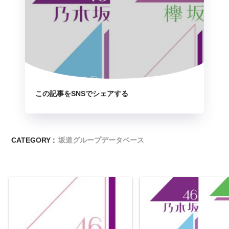
この記事をSNSでシェアする
CATEGORY :
坂道グループデータベース