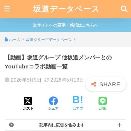
坂道データベース
当サイトへの要望・感想はこちらへ
ホーム
坂道グループデータベース
【動画】坂道グループ 他坂道メンバーとの
YouTubeコラボ動画一覧
2026年5月9日
2026年5月13日
ポスト
シェア
はてブ
LINE
記事内に広告を含みます