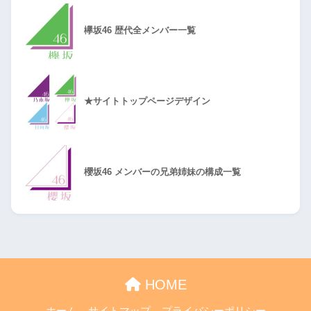
欅坂46 歴代全メンバー一覧
★サイトトップページデザイン
櫻坂46 メンバーの兄弟姉妹の構成一覧
HOME