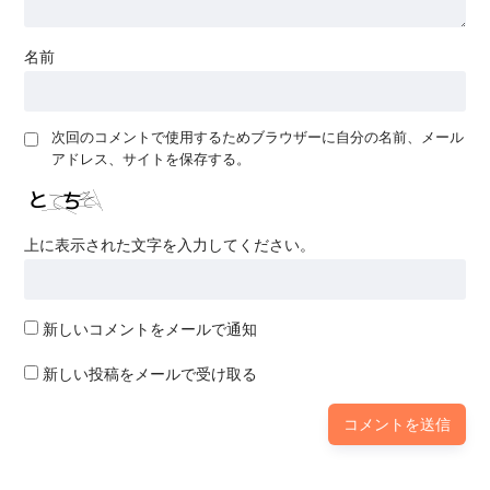
名前
次回のコメントで使用するためブラウザーに自分の名前、メール
アドレス、サイトを保存する。
上に表示された文字を入力してください。
新しいコメントをメールで通知
新しい投稿をメールで受け取る