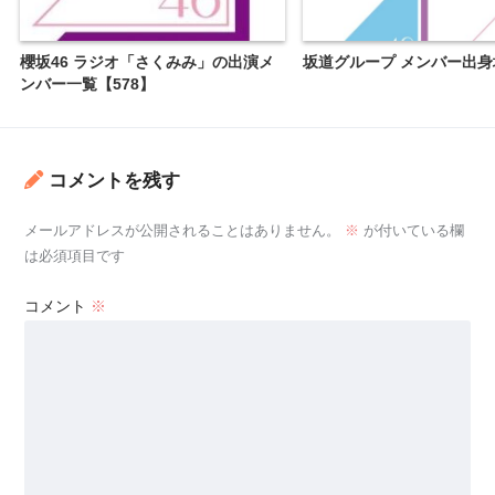
櫻坂46 ラジオ「さくみみ」の出演メ
坂道グループ メンバー出身
ンバー一覧【578】
コメントを残す
メールアドレスが公開されることはありません。
※
が付いている欄
は必須項目です
コメント
※