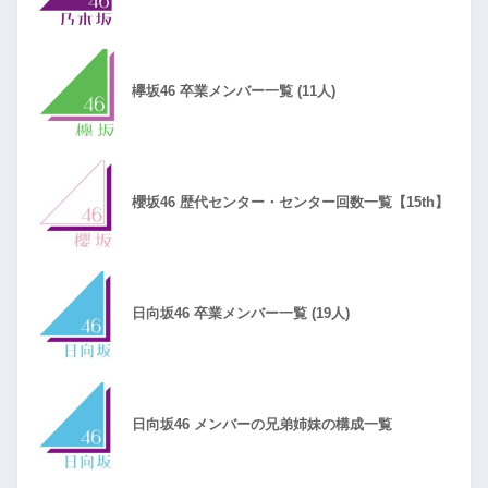
欅坂46 卒業メンバー一覧 (11人)
櫻坂46 歴代センター・センター回数一覧【15th】
日向坂46 卒業メンバー一覧 (19人)
日向坂46 メンバーの兄弟姉妹の構成一覧