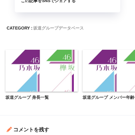
この記事をSNSでシェアする
CATEGORY :
坂道グループデータベース
坂道グループ 身長一覧
坂道グループ メンバー年齢
コメントを残す