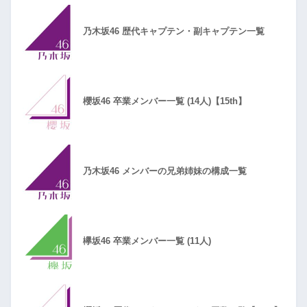
乃木坂46 歴代キャプテン・副キャプテン一覧
櫻坂46 卒業メンバー一覧 (14人)【15th】
乃木坂46 メンバーの兄弟姉妹の構成一覧
欅坂46 卒業メンバー一覧 (11人)