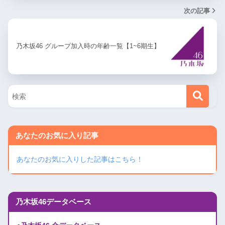
次の記事
乃木坂46 グループ加入時の年齢一覧【1~6期生】
あなたのお気に入り記事
あなたのお気に入りした記事はこちら！
乃木坂46データベース