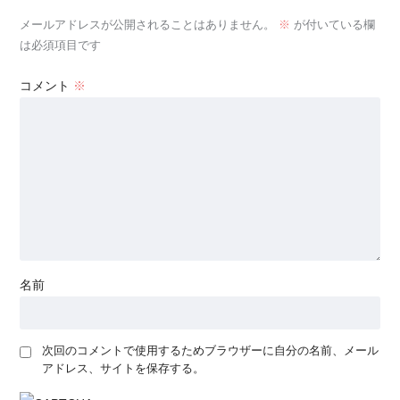
メールアドレスが公開されることはありません。
※
が付いている欄
は必須項目です
コメント
※
名前
次回のコメントで使用するためブラウザーに自分の名前、メール
アドレス、サイトを保存する。