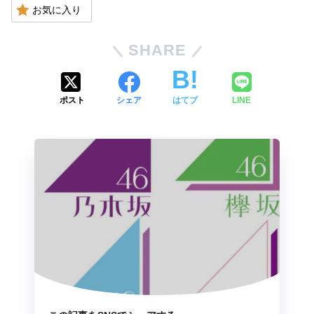
お気に入り
SHARE
ポスト
シェア
はてブ
LINE