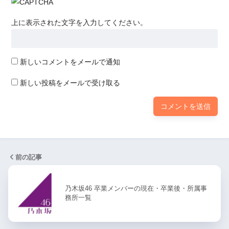
上に表示された文字を入力してください。
新しいコメントをメールで通知
新しい投稿をメールで受け取る
前の記事
乃木坂46 卒業メンバーの現在・卒業後・所属事
務所一覧