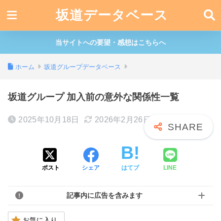
坂道データベース
当サイトへの要望・感想はこちらへ
ホーム
坂道グループデータベース
坂道グループ 加入前の意外な関係性一覧
2025年10月18日
2026年2月26日
ポスト
シェア
はてブ
LINE
記事内に広告を含みます
お気に入り