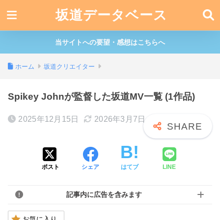
坂道データベース
当サイトへの要望・感想はこちらへ
ホーム
坂道クリエイター
Spikey Johnが監督した坂道MV一覧 (1作品)
2025年12月15日
2026年3月7日
ポスト
シェア
はてブ
LINE
記事内に広告を含みます
お気に入り