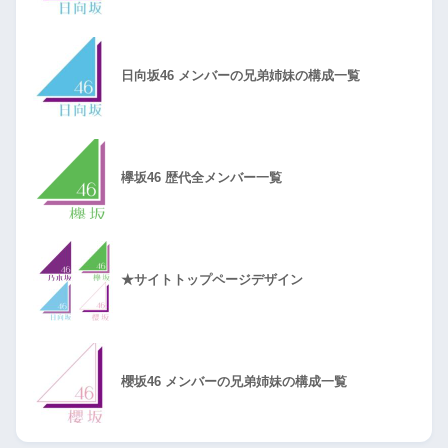
日向坂46 メンバーの兄弟姉妹の構成一覧
欅坂46 歴代全メンバー一覧
★サイトトップページデザイン
櫻坂46 メンバーの兄弟姉妹の構成一覧