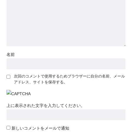
名前
次回のコメントで使用するためブラウザーに自分の名前、メール
アドレス、サイトを保存する。
上に表示された文字を入力してください。
新しいコメントをメールで通知