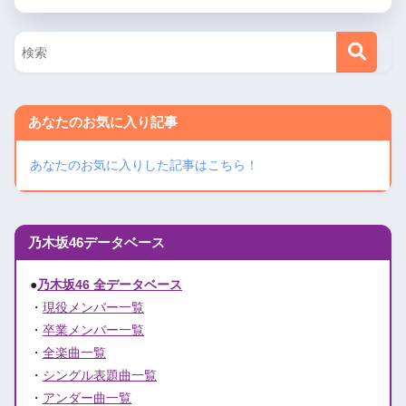
あなたのお気に入り記事
あなたのお気に入りした記事はこちら！
乃木坂46データベース
●
乃木坂46 全データベース
・
現役メンバー一覧
・
卒業メンバー一覧
・
全楽曲一覧
・
シングル表題曲一覧
・
アンダー曲一覧