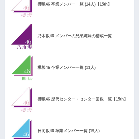
櫻坂46 卒業メンバー一覧 (14人)【15th】
乃木坂46 メンバーの兄弟姉妹の構成一覧
欅坂46 卒業メンバー一覧 (11人)
櫻坂46 歴代センター・センター回数一覧【15th】
日向坂46 卒業メンバー一覧 (19人)