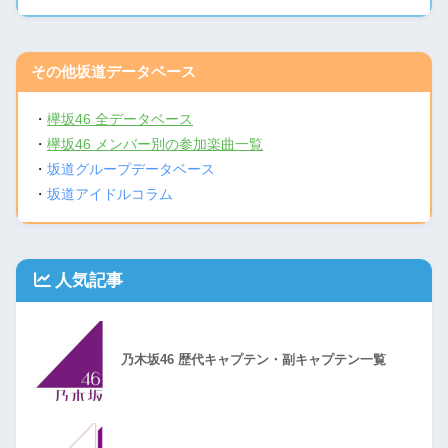
その他坂道データベース
・
欅坂46 全データベース
・
欅坂46 メンバー別の参加楽曲一覧
・
坂道グループデータベース
・
坂道アイドルコラム
人気記事
乃木坂46 歴代キャプテン・副キャプテン一覧