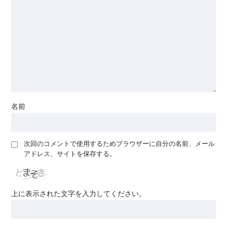
名前
次回のコメントで使用するためブラウザーに自分の名前、メール
アドレス、サイトを保存する。
上に表示された文字を入力してください。