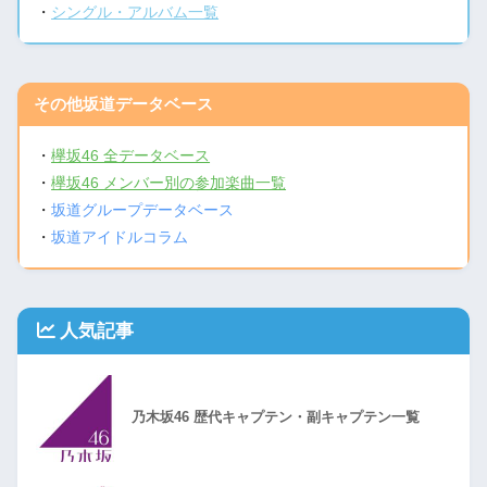
・
シングル・アルバム一覧
その他坂道データベース
・
欅坂46 全データベース
・
欅坂46 メンバー別の参加楽曲一覧
・
坂道グループデータベース
・
坂道アイドルコラム
人気記事
乃木坂46 歴代キャプテン・副キャプテン一覧