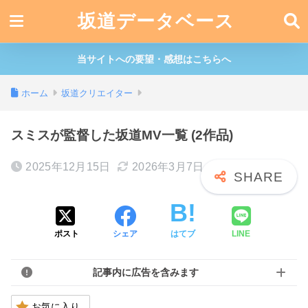
坂道データベース
当サイトへの要望・感想はこちらへ
ホーム
坂道クリエイター
スミスが監督した坂道MV一覧 (2作品)
2025年12月15日
2026年3月7日
ポスト
シェア
はてブ
LINE
記事内に広告を含みます
お気に入り