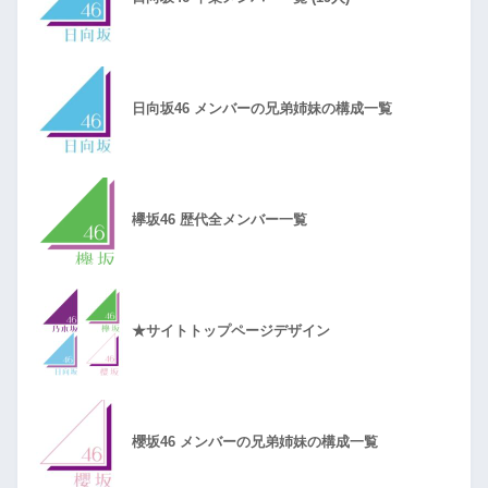
日向坂46 メンバーの兄弟姉妹の構成一覧
欅坂46 歴代全メンバー一覧
★サイトトップページデザイン
櫻坂46 メンバーの兄弟姉妹の構成一覧