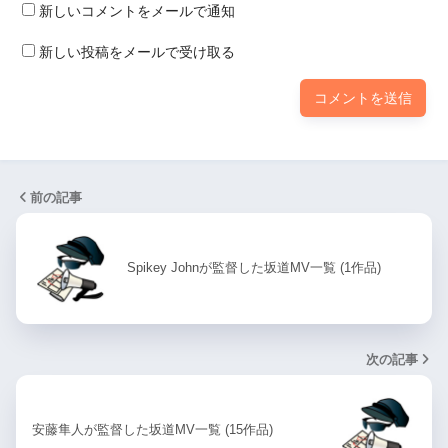
新しいコメントをメールで通知
新しい投稿をメールで受け取る
前の記事
Spikey Johnが監督した坂道MV一覧 (1作品)
次の記事
安藤隼人が監督した坂道MV一覧 (15作品)