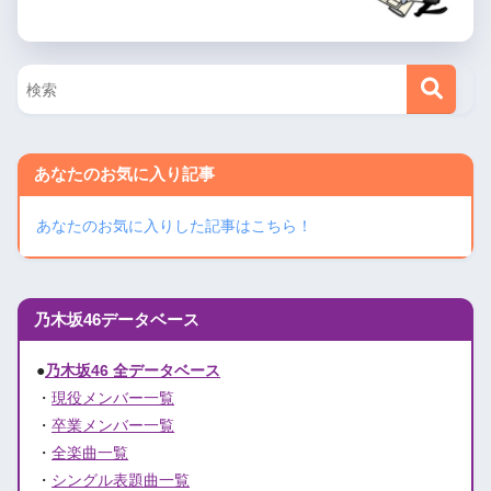
あなたのお気に入り記事
あなたのお気に入りした記事はこちら！
乃木坂46データベース
●
乃木坂46 全データベース
・
現役メンバー一覧
・
卒業メンバー一覧
・
全楽曲一覧
・
シングル表題曲一覧