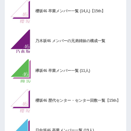
櫻坂46 卒業メンバー一覧 (14人)【15th】
乃木坂46 メンバーの兄弟姉妹の構成一覧
欅坂46 卒業メンバー一覧 (11人)
櫻坂46 歴代センター・センター回数一覧【15th】
日向坂46 卒業メンバー一覧 (19人)