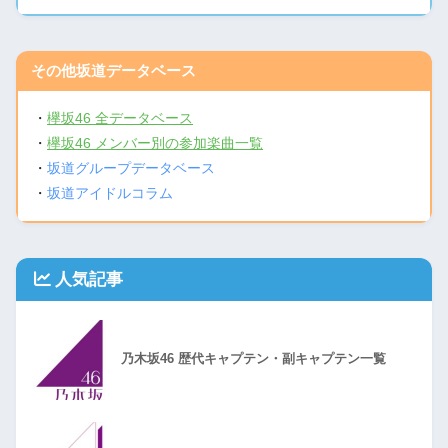
その他坂道データベース
・
欅坂46 全データベース
・
欅坂46 メンバー別の参加楽曲一覧
・
坂道グループデータベース
・
坂道アイドルコラム
人気記事
乃木坂46 歴代キャプテン・副キャプテン一覧