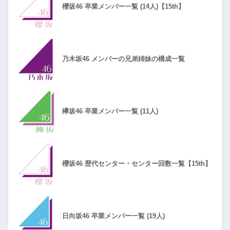
櫻坂46 卒業メンバー一覧 (14人)【15th】
乃木坂46 メンバーの兄弟姉妹の構成一覧
欅坂46 卒業メンバー一覧 (11人)
櫻坂46 歴代センター・センター回数一覧【15th】
日向坂46 卒業メンバー一覧 (19人)