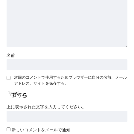
名前
次回のコメントで使用するためブラウザーに自分の名前、メール
アドレス、サイトを保存する。
上に表示された文字を入力してください。
新しいコメントをメールで通知