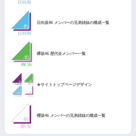
日向坂46 メンバーの兄弟姉妹の構成一覧
欅坂46 歴代全メンバー一覧
★サイトトップページデザイン
櫻坂46 メンバーの兄弟姉妹の構成一覧