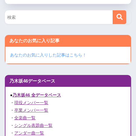
あなたのお気に入り記事
あなたのお気に入りした記事はこちら！
乃木坂46データベース
●
乃木坂46 全データベース
・
現役メンバー一覧
・
卒業メンバー一覧
・
全楽曲一覧
・
シングル表題曲一覧
・
アンダー曲一覧