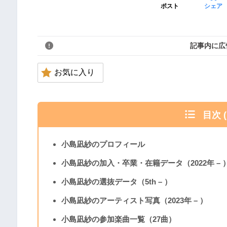
ポスト
シェア
記事内に広
お気に入り
目次 
小島凪紗のプロフィール
小島凪紗の加入・卒業・在籍データ（2022年 – 
小島凪紗の選抜データ（5th – ）
小島凪紗のアーティスト写真（2023年 – ）
小島凪紗の参加楽曲一覧（27曲）