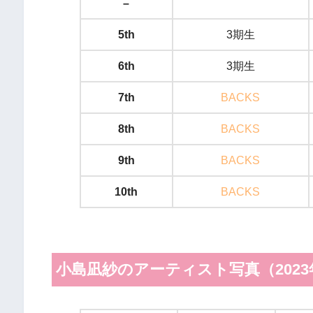
–
5th
3期生
6th
3期生
7th
BACKS
8th
BACKS
9th
BACKS
10th
BACKS
小島凪紗のアーティスト写真（2023年