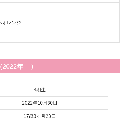
×オレンジ
22年 – ）
3期生
2022年10月30日
17歳3ヶ月23日
–