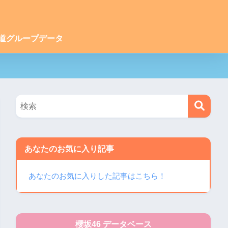
道グループデータ
あなたのお気に入り記事
あなたのお気に入りした記事はこちら！
櫻坂46 データベース