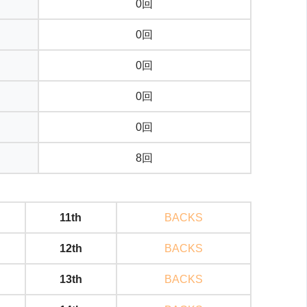
0回
0回
0回
0回
0回
8回
11th
BACKS
12th
BACKS
13th
BACKS