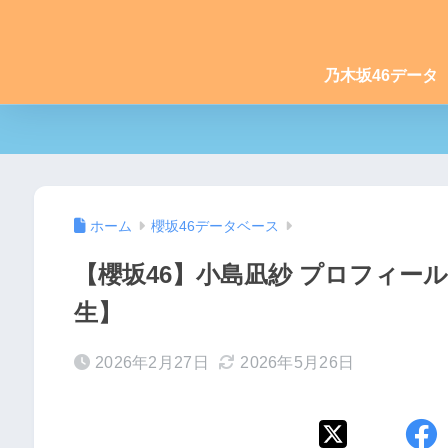
乃木坂46データ
ホーム
櫻坂46データベース
【櫻坂46】小島凪紗 プロフィー
生】
2026年2月27日
2026年5月26日