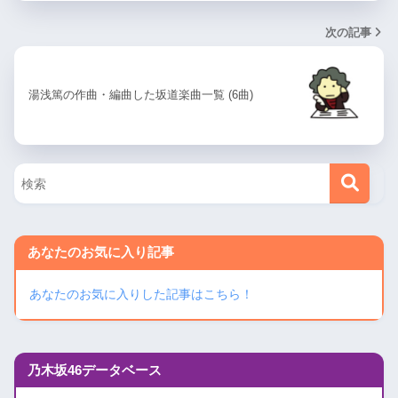
次の記事
湯浅篤の作曲・編曲した坂道楽曲一覧 (6曲)
あなたのお気に入り記事
あなたのお気に入りした記事はこちら！
乃木坂46データベース