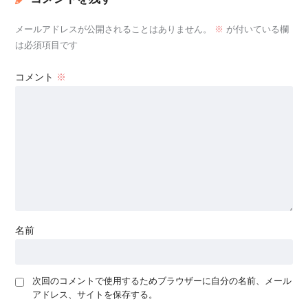
メールアドレスが公開されることはありません。
※
が付いている欄
は必須項目です
コメント
※
名前
次回のコメントで使用するためブラウザーに自分の名前、メール
アドレス、サイトを保存する。