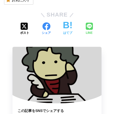
SHARE
ポスト
シェア
はてブ
LINE
この記事をSNSでシェアする