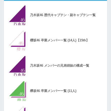
乃木坂46 歴代キャプテン・副キャプテン一覧
櫻坂46 卒業メンバー一覧 (14人)【15th】
乃木坂46 メンバーの兄弟姉妹の構成一覧
欅坂46 卒業メンバー一覧 (11人)