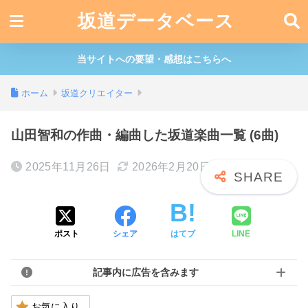
坂道データベース
当サイトへの要望・感想はこちらへ
ホーム
坂道クリエイター
山田智和の作曲・編曲した坂道楽曲一覧 (6曲)
2025年11月26日
2026年2月20日
ポスト
シェア
はてブ
LINE
記事内に広告を含みます
お気に入り