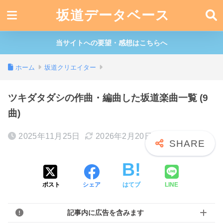
坂道データベース
当サイトへの要望・感想はこちらへ
ホーム
坂道クリエイター
ツキダタダシの作曲・編曲した坂道楽曲一覧 (9
曲)
2025年11月25日
2026年2月20日
ポスト
シェア
はてブ
LINE
記事内に広告を含みます