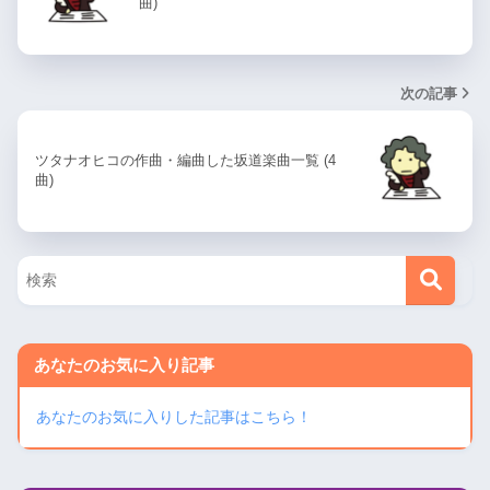
曲)
次の記事
ツタナオヒコの作曲・編曲した坂道楽曲一覧 (4
曲)
あなたのお気に入り記事
あなたのお気に入りした記事はこちら！