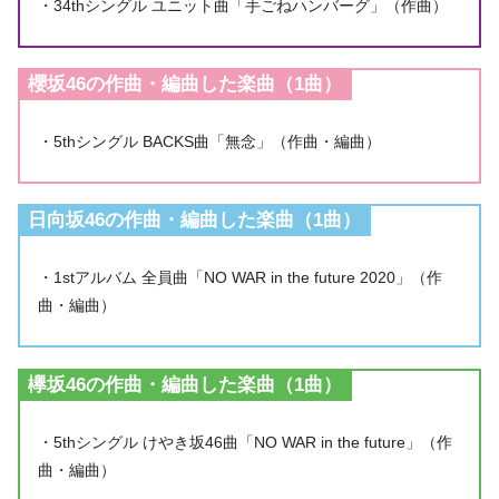
・34thシングル ユニット曲「手ごねハンバーグ」（作曲）
櫻坂46の作曲・編曲した楽曲（1曲）
・5thシングル BACKS曲「無念」（作曲・編曲）
日向坂46の作曲・編曲した楽曲（1曲）
・1stアルバム 全員曲「NO WAR in the future 2020」（作
曲・編曲）
欅坂46の作曲・編曲した楽曲（1曲）
・5thシングル けやき坂46曲「NO WAR in the future」（作
曲・編曲）