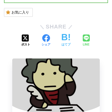
お気に入り
SHARE
ポスト
シェア
はてブ
LINE