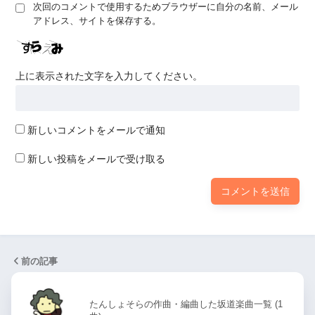
次回のコメントで使用するためブラウザーに自分の名前、メール
アドレス、サイトを保存する。
上に表示された文字を入力してください。
新しいコメントをメールで通知
新しい投稿をメールで受け取る
前の記事
たんしょそらの作曲・編曲した坂道楽曲一覧 (1