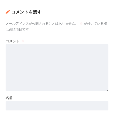
コメントを残す
メールアドレスが公開されることはありません。
※
が付いている欄
は必須項目です
コメント
※
名前