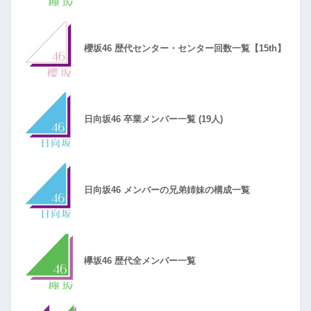
櫻坂46 歴代センター・センター回数一覧【15th】
日向坂46 卒業メンバー一覧 (19人)
日向坂46 メンバーの兄弟姉妹の構成一覧
欅坂46 歴代全メンバー一覧