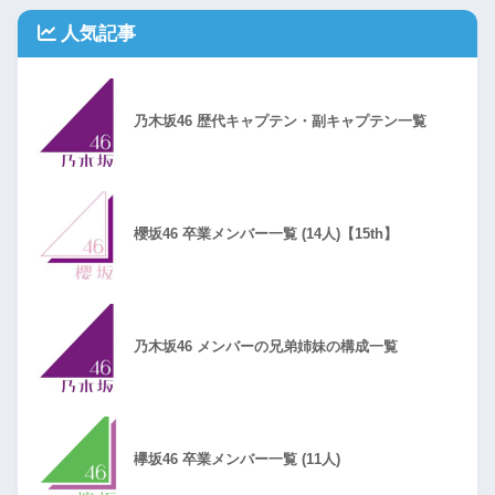
人気記事
乃木坂46 歴代キャプテン・副キャプテン一覧
櫻坂46 卒業メンバー一覧 (14人)【15th】
乃木坂46 メンバーの兄弟姉妹の構成一覧
欅坂46 卒業メンバー一覧 (11人)