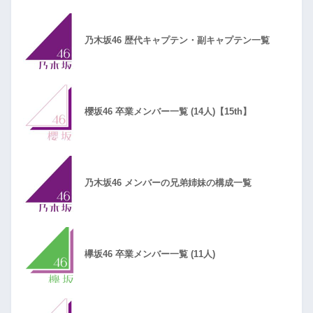
乃木坂46 歴代キャプテン・副キャプテン一覧
櫻坂46 卒業メンバー一覧 (14人)【15th】
乃木坂46 メンバーの兄弟姉妹の構成一覧
欅坂46 卒業メンバー一覧 (11人)