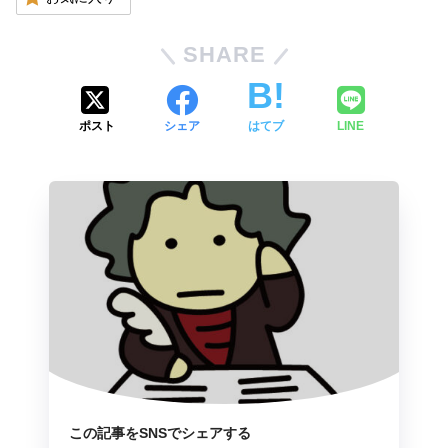
SHARE
ポスト
シェア
はてブ
LINE
この記事をSNSでシェアする