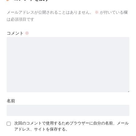
メールアドレスが公開されることはありません。
※
が付いている欄
は必須項目です
コメント
※
名前
次回のコメントで使用するためブラウザーに自分の名前、メール
アドレス、サイトを保存する。