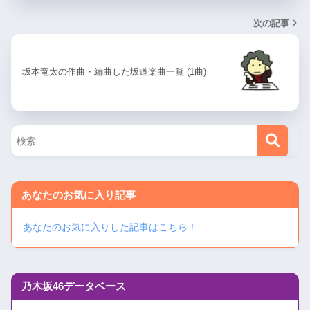
次の記事
坂本竜太の作曲・編曲した坂道楽曲一覧 (1曲)
あなたのお気に入り記事
あなたのお気に入りした記事はこちら！
乃木坂46データベース