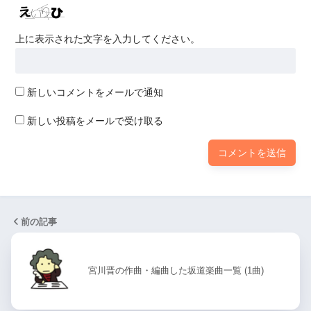
上に表示された文字を入力してください。
新しいコメントをメールで通知
新しい投稿をメールで受け取る
前の記事
宮川晋の作曲・編曲した坂道楽曲一覧 (1曲)