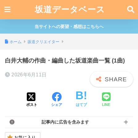
坂道データベース
当サイトへの要望・感想はこちらへ
ホーム
坂道クリエイター
白井大輔の作曲・編曲した坂道楽曲一覧 (1曲)
2026年6月11日
ポスト
シェア
はてブ
LINE
記事内に広告を含みます
お気に入り