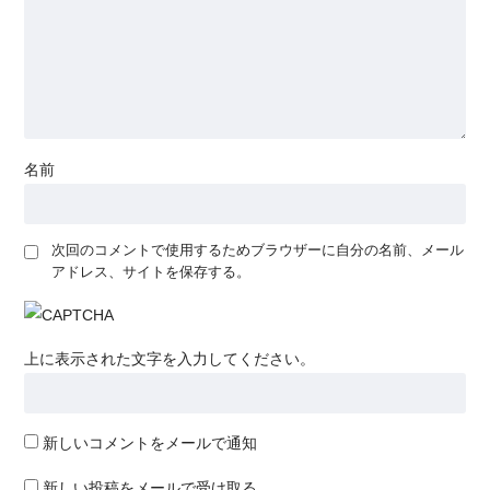
名前
次回のコメントで使用するためブラウザーに自分の名前、メール
アドレス、サイトを保存する。
上に表示された文字を入力してください。
新しいコメントをメールで通知
新しい投稿をメールで受け取る