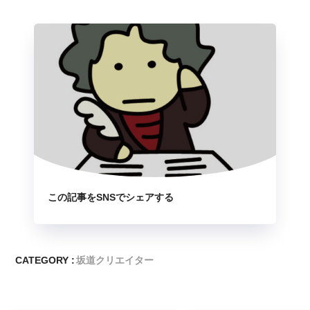
この記事をSNSでシェアする
CATEGORY :
坂道クリエイター