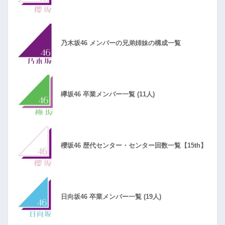
乃木坂46 メンバーの兄弟姉妹の構成一覧
欅坂46 卒業メンバー一覧 (11人)
櫻坂46 歴代センター・センター回数一覧【15th】
日向坂46 卒業メンバー一覧 (19人)