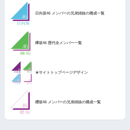
日向坂46 メンバーの兄弟姉妹の構成一覧
欅坂46 歴代全メンバー一覧
★サイトトップページデザイン
櫻坂46 メンバーの兄弟姉妹の構成一覧