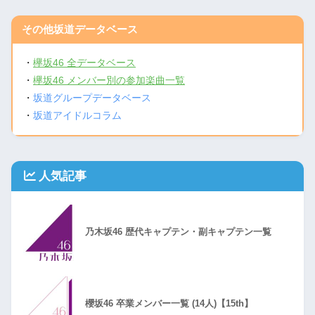
その他坂道データベース
・
欅坂46 全データベース
・
欅坂46 メンバー別の参加楽曲一覧
・
坂道グループデータベース
・
坂道アイドルコラム
人気記事
乃木坂46 歴代キャプテン・副キャプテン一覧
櫻坂46 卒業メンバー一覧 (14人)【15th】