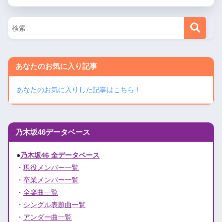
あなたのお気に入り記事
あなたのお気に入りした記事はこちら！
乃木坂46データベース
●
乃木坂46 全データベース
・
現役メンバー一覧
・
卒業メンバー一覧
・
全楽曲一覧
・
シングル表題曲一覧
・
アンダー曲一覧