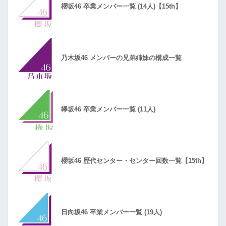
櫻坂46 卒業メンバー一覧 (14人)【15th】
乃木坂46 メンバーの兄弟姉妹の構成一覧
欅坂46 卒業メンバー一覧 (11人)
櫻坂46 歴代センター・センター回数一覧【15th】
日向坂46 卒業メンバー一覧 (19人)