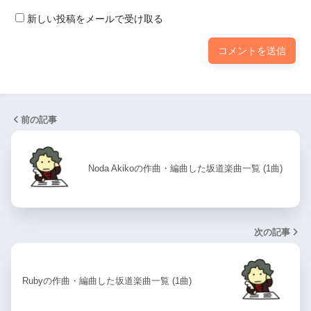
新しい投稿をメールで受け取る
前の記事
Noda Akikoの作曲・編曲した坂道楽曲一覧 (1曲)
次の記事
Rubyの作曲・編曲した坂道楽曲一覧 (1曲)