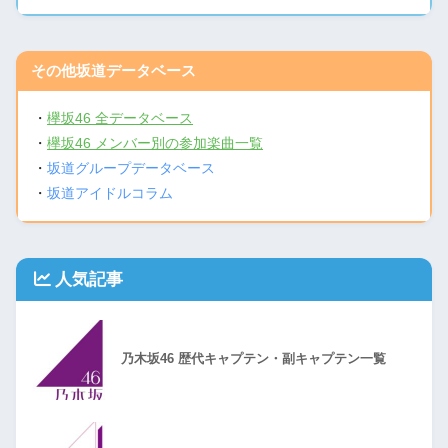
その他坂道データベース
・
欅坂46 全データベース
・
欅坂46 メンバー別の参加楽曲一覧
・
坂道グループデータベース
・
坂道アイドルコラム
人気記事
乃木坂46 歴代キャプテン・副キャプテン一覧