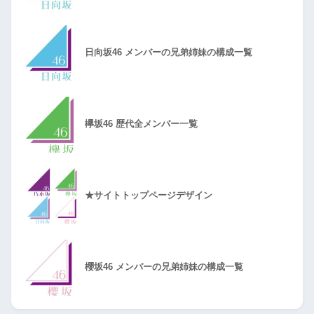
日向坂46 メンバーの兄弟姉妹の構成一覧
欅坂46 歴代全メンバー一覧
★サイトトップページデザイン
櫻坂46 メンバーの兄弟姉妹の構成一覧