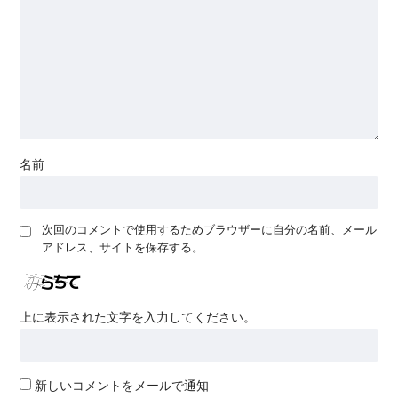
名前
次回のコメントで使用するためブラウザーに自分の名前、メール
アドレス、サイトを保存する。
上に表示された文字を入力してください。
新しいコメントをメールで通知