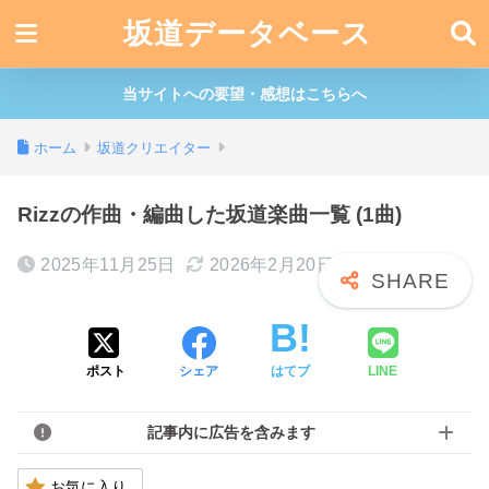
坂道データベース
当サイトへの要望・感想はこちらへ
ホーム
坂道クリエイター
Rizzの作曲・編曲した坂道楽曲一覧 (1曲)
2025年11月25日
2026年2月20日
ポスト
シェア
はてブ
LINE
記事内に広告を含みます
お気に入り