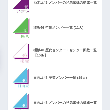
乃木坂46 メンバーの兄弟姉妹の構成一覧
欅坂46 卒業メンバー一覧 (11人)
櫻坂46 歴代センター・センター回数一覧
【15th】
日向坂46 卒業メンバー一覧 (19人)
日向坂46 メンバーの兄弟姉妹の構成一覧