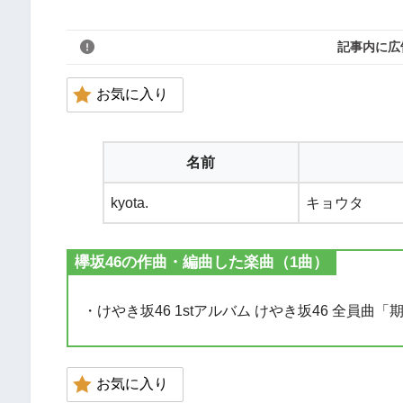
記事内に広
お気に入り
名前
kyota.
キョウタ
欅坂46の作曲・編曲した楽曲（1曲）
・けやき坂46 1stアルバム けやき坂46 全員
お気に入り