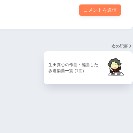
次の記事
生田真心の作曲・編曲した
坂道楽曲一覧 (1曲)