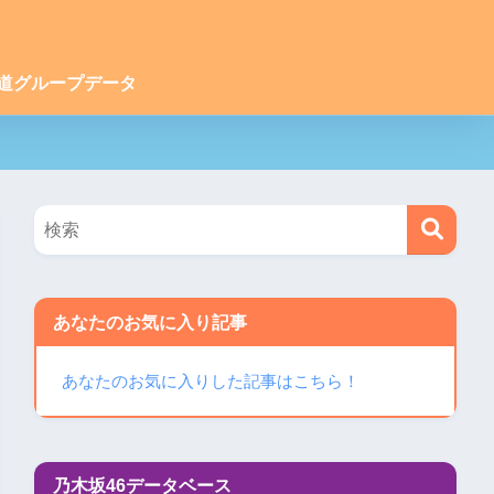
道グループデータ
あなたのお気に入り記事
あなたのお気に入りした記事はこちら！
乃木坂46データベース