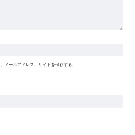
前、メールアドレス、サイトを保存する。