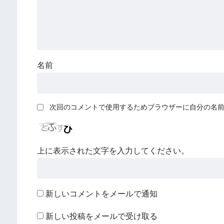
名前
次回のコメントで使用するためブラウザーに自分の名
上に表示された文字を入力してください。
新しいコメントをメールで通知
新しい投稿をメールで受け取る