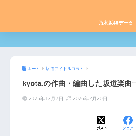
乃木坂46データ
ホーム
坂道アイドルコラム
kyota.の作曲・編曲した坂道楽曲一覧
2025年12月2日
2026年2月20日
ポスト
シェア