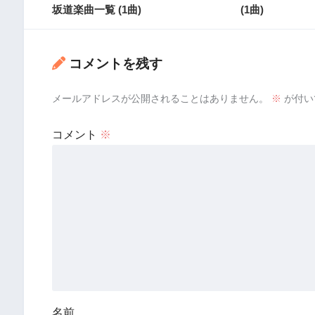
坂道楽曲一覧 (1曲)
(1曲)
コメントを残す
メールアドレスが公開されることはありません。
※
が付い
コメント
※
名前