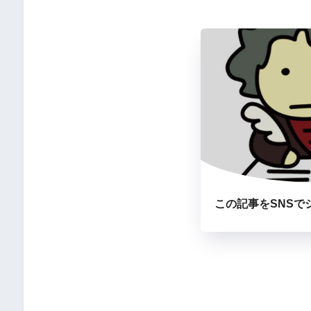
この記事をSNSで