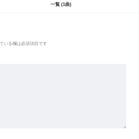
一覧 (1曲)
ている欄は必須項目です