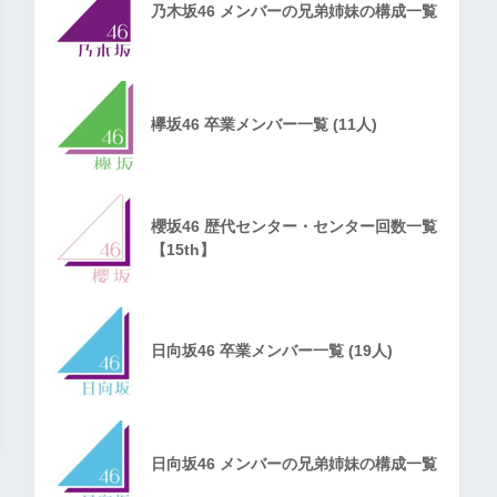
乃木坂46 メンバーの兄弟姉妹の構成一覧
欅坂46 卒業メンバー一覧 (11人)
櫻坂46 歴代センター・センター回数一覧
【15th】
日向坂46 卒業メンバー一覧 (19人)
日向坂46 メンバーの兄弟姉妹の構成一覧