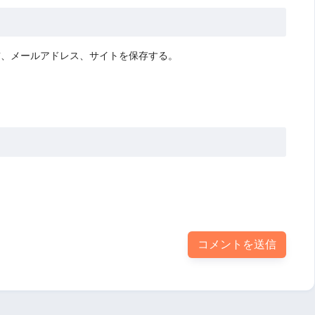
前、メールアドレス、サイトを保存する。