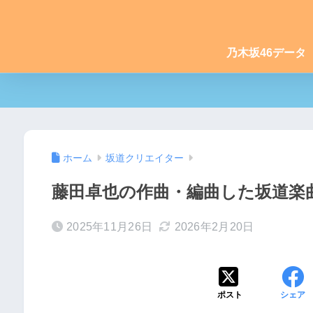
乃木坂46データ
ホーム
坂道クリエイター
藤田卓也の作曲・編曲した坂道楽曲一
2025年11月26日
2026年2月20日
ポスト
シェア