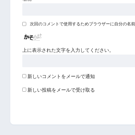
次回のコメントで使用するためブラウザーに自分の名
上に表示された文字を入力してください。
新しいコメントをメールで通知
新しい投稿をメールで受け取る