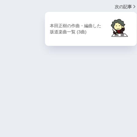
次の記事
本田正樹の作曲・編曲した
坂道楽曲一覧 (3曲)