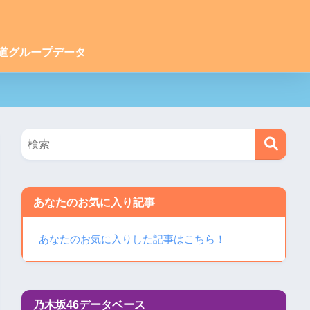
道グループデータ
あなたのお気に入り記事
あなたのお気に入りした記事はこちら！
乃木坂46データベース