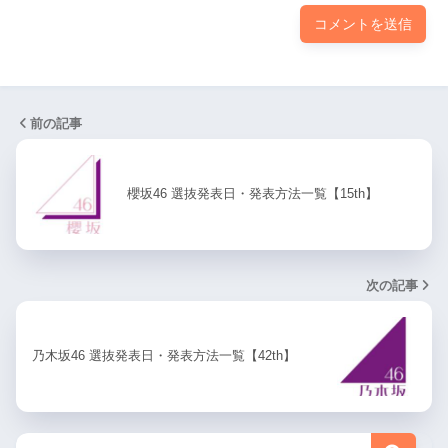
前の記事
櫻坂46 選抜発表日・発表方法一覧【15th】
次の記事
乃木坂46 選抜発表日・発表方法一覧【42th】