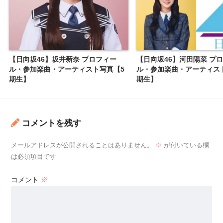
【日向坂46】坂井新奈 プロフィー
【日向坂46】河田陽菜 プ
ル・参加楽曲・アーティスト写真【5
ル・参加楽曲・アーティス
期生】
期生】
コメントを残す
メールアドレスが公開されることはありません。
※
が付いている欄
は必須項目です
コメント
※