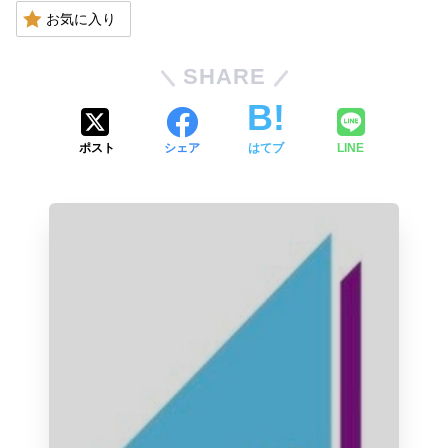
お気に入り
SHARE
ポスト
シェア
はてブ
LINE