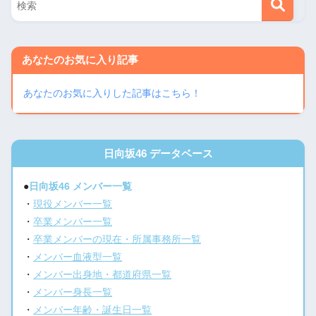
あなたのお気に入り記事
あなたのお気に入りした記事はこちら！
日向坂46 データベース
●
日向坂46 メンバー一覧
・
現役メンバー一覧
・
卒業メンバー一覧
・
卒業メンバーの現在・所属事務所一覧
・
メンバー血液型一覧
・
メンバー出身地・都道府県一覧
・
メンバー身長一覧
・
メンバー年齢・誕生日一覧