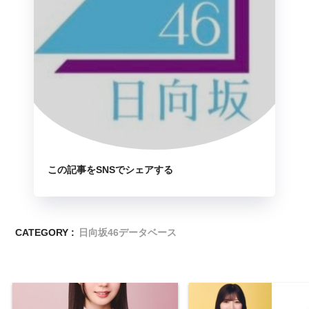
この記事をSNSでシェアする
CATEGORY :
日向坂46データベース