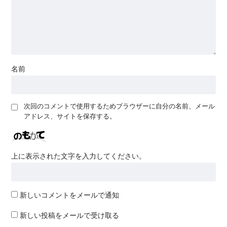
名前
次回のコメントで使用するためブラウザーに自分の名前、メール
アドレス、サイトを保存する。
上に表示された文字を入力してください。
新しいコメントをメールで通知
新しい投稿をメールで受け取る