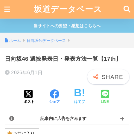
坂道データベース
当サイトへの要望・感想はこちらへ
ホーム
日向坂46データベース
日向坂46 選抜発表日・発表方法一覧【17th】
2026年6月1日
ポスト
シェア
はてブ
LINE
記事内に広告を含みます
お気に入り