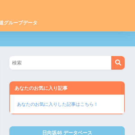
道グループデータ
あなたのお気に入り記事
あなたのお気に入りした記事はこちら！
日向坂46 データベース