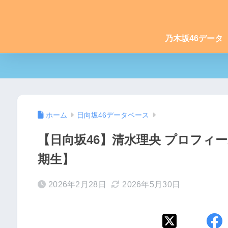
乃木坂46データ
ホーム
日向坂46データベース
【日向坂46】清水理央 プロフィ
期生】
2026年2月28日
2026年5月30日