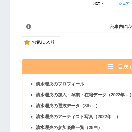
ポスト
シェア
記事内に広
お気に入り
目次 
清水理央のプロフィール
清水理央の加入・卒業・在籍データ（2022年 – 
清水理央の選抜データ（8th – ）
清水理央のアーティスト写真（2022年 – ）
清水理央の参加楽曲一覧（28曲）