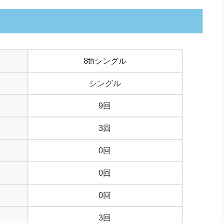
8thシングル
シングル
9回
3回
0回
0回
0回
3回