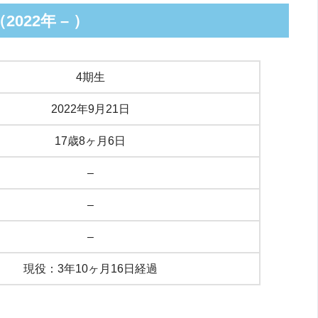
22年 – ）
4期生
2022年9月21日
17歳8ヶ月6日
–
–
–
現役：3年10ヶ月16日経過