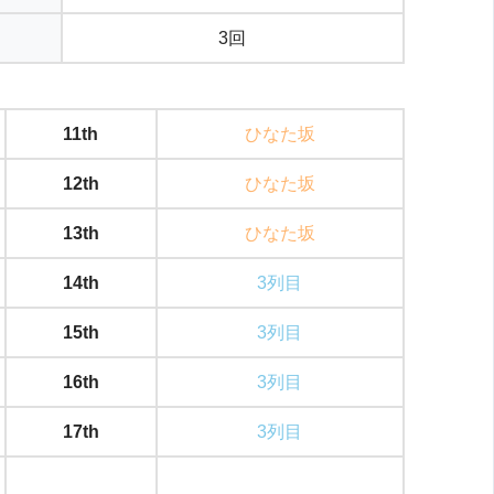
3回
11th
ひなた坂
12th
ひなた坂
13th
ひなた坂
14th
3列目
15th
3列目
16th
3列目
17th
3列目