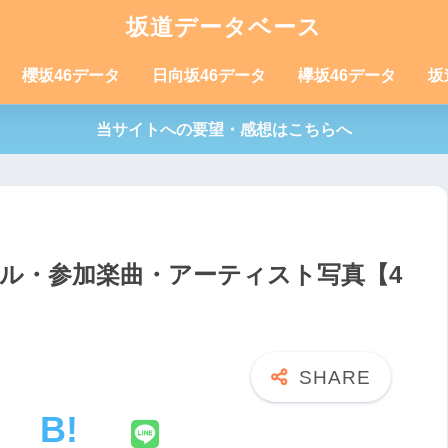
坂道データベース
櫻坂46データ
日向坂46データ
欅坂46データ
坂
当サイトへの要望・感想はこちらへ
ール・参加楽曲・アーティスト写真【4