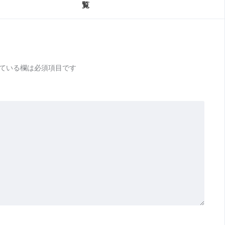
覧
ている欄は必須項目です