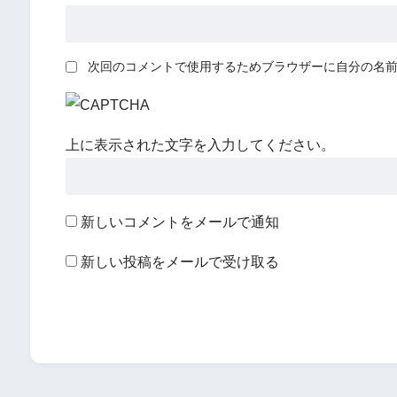
次回のコメントで使用するためブラウザーに自分の名
上に表示された文字を入力してください。
新しいコメントをメールで通知
新しい投稿をメールで受け取る