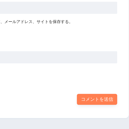
前、メールアドレス、サイトを保存する。