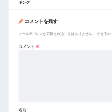
キング
コメントを残す
メールアドレスが公開されることはありません。
※
が付い
コメント
※
名前