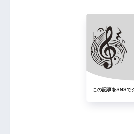
この記事をSNSで