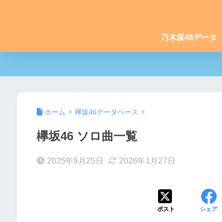
乃木坂46データ
ホーム
欅坂46データベース
欅坂46 ソロ曲一覧
2025年9月25日
2026年1月27日
ポスト
シェア