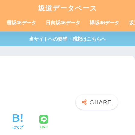
坂道データベース
櫻坂46データ
日向坂46データ
欅坂46データ
坂
当サイトへの要望・感想はこちらへ
はてブ
LINE